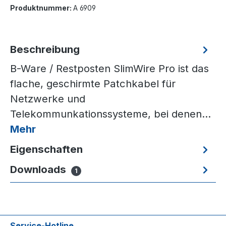
Produktnummer:
A 6909
Beschreibung
B-Ware / Restposten SlimWire Pro ist das
flache, geschirmte Patchkabel für
Netzwerke und
Telekommunkationssysteme, bei denen…
Mehr
Eigenschaften
Downloads
1
Service-Hotline