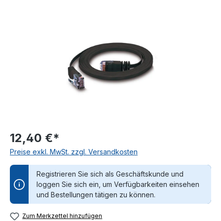
Bildergalerie überspringen
12,40 €*
Preise exkl. MwSt. zzgl. Versandkosten
Registrieren Sie sich als Geschäftskunde und
loggen Sie sich ein, um Verfügbarkeiten einsehen
und Bestellungen tätigen zu können.
Zum Merkzettel hinzufügen