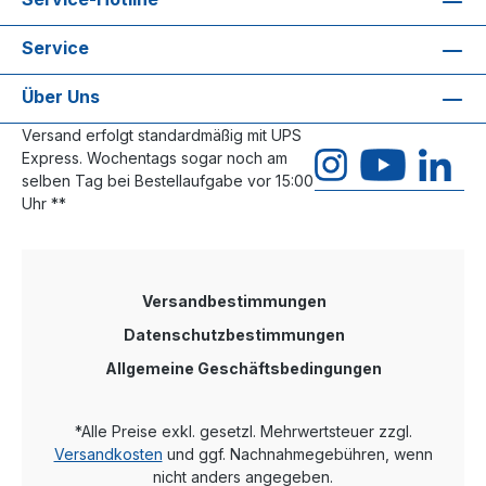
Service
Über Uns
Versand erfolgt standardmäßig mit UPS
Express. Wochentags sogar noch am
selben Tag bei Bestellaufgabe vor 15:00
Uhr **
Versandbestimmungen
Datenschutzbestimmungen
Allgemeine Geschäftsbedingungen
*Alle Preise exkl. gesetzl. Mehrwertsteuer zzgl.
Versandkosten
und ggf. Nachnahmegebühren, wenn
nicht anders angegeben.