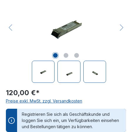
120,00 €*
Preise exkl. MwSt. zzgl. Versandkosten
Registrieren Sie sich als Geschäftskunde und
loggen Sie sich ein, um Verfügbarkeiten einsehen
und Bestellungen tätigen zu können.