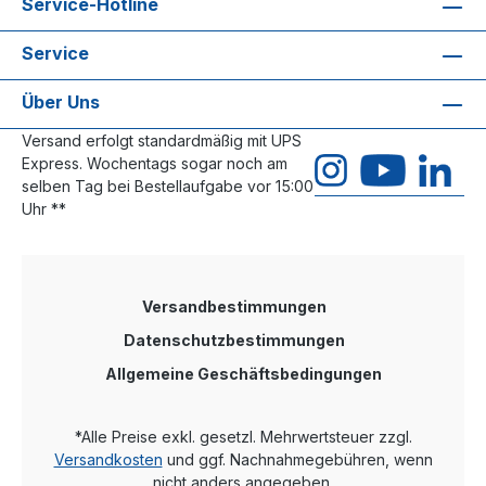
Service-Hotline
Service
Über Uns
Versand erfolgt standardmäßig mit UPS
Express. Wochentags sogar noch am
selben Tag bei Bestellaufgabe vor 15:00
Uhr **
Versandbestimmungen
Datenschutzbestimmungen
Allgemeine Geschäftsbedingungen
*Alle Preise exkl. gesetzl. Mehrwertsteuer zzgl.
Versandkosten
und ggf. Nachnahmegebühren, wenn
nicht anders angegeben.