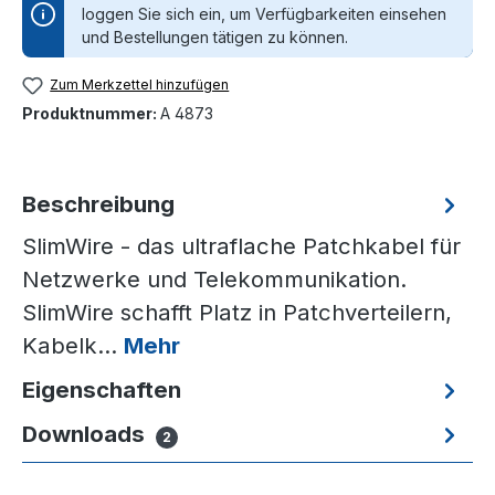
loggen Sie sich ein, um Verfügbarkeiten einsehen
und Bestellungen tätigen zu können.
Zum Merkzettel hinzufügen
Produktnummer:
A 4873
Beschreibung
SlimWire - das ultraflache Patchkabel für
Netzwerke und Telekommunikation.
SlimWire schafft Platz in Patchverteilern,
Kabelk…
Mehr
Eigenschaften
Downloads
2