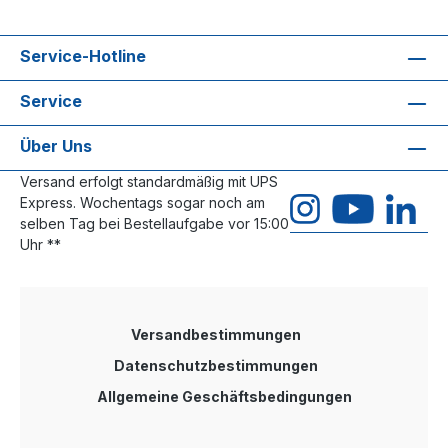
Service-Hotline
Service
Über Uns
Versand erfolgt standardmäßig mit UPS
Express. Wochentags sogar noch am
selben Tag bei Bestellaufgabe vor 15:00
Uhr **
Versandbestimmungen
Datenschutzbestimmungen
Allgemeine Geschäftsbedingungen