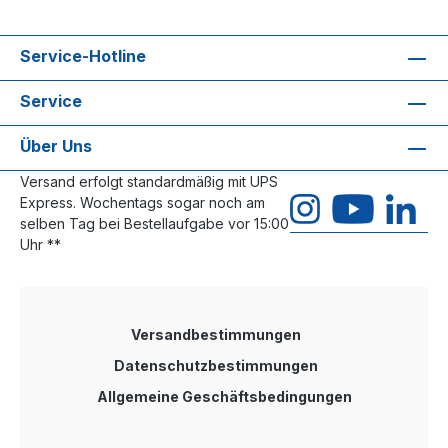
Service-Hotline
Service
Über Uns
Versand erfolgt standardmäßig mit UPS
Express. Wochentags sogar noch am
selben Tag bei Bestellaufgabe vor 15:00
Uhr **
Versandbestimmungen
Datenschutzbestimmungen
Allgemeine Geschäftsbedingungen