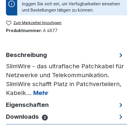
loggen Sie sich ein, um Verfügbarkeiten einsehen
und Bestellungen tätigen zu können.
Zum Merkzettel hinzufügen
Produktnummer:
A 4877
Beschreibung
SlimWire - das ultraflache Patchkabel für
Netzwerke und Telekommunikation.
SlimWire schafft Platz in Patchverteilern,
Kabelk…
Mehr
Eigenschaften
Downloads
2