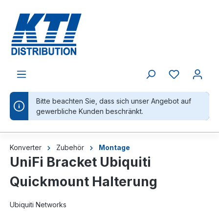
alt springen
Bitte beachten Sie, dass sich unser Angebot auf
gewerbliche Kunden beschränkt.
Konverter
Zubehör
Montage
UniFi Bracket Ubiquiti
Quickmount Halterung
Ubiquiti Networks