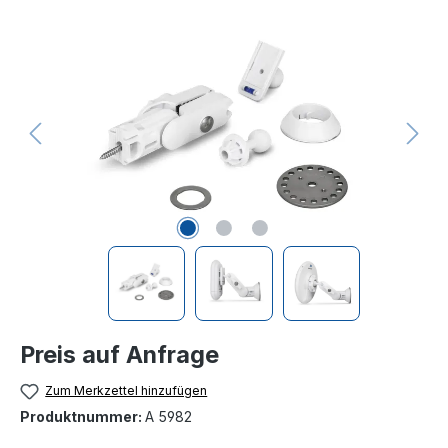
Bildergalerie überspringen
Preis auf Anfrage
Zum Merkzettel hinzufügen
Produktnummer:
A 5982