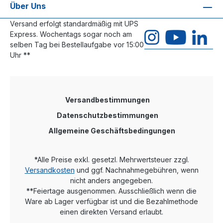
Über Uns
Versand erfolgt standardmäßig mit UPS
Express. Wochentags sogar noch am
selben Tag bei Bestellaufgabe vor 15:00
Uhr **
Versandbestimmungen
Datenschutzbestimmungen
Allgemeine Geschäftsbedingungen
*Alle Preise exkl. gesetzl. Mehrwertsteuer zzgl.
Versandkosten
und ggf. Nachnahmegebühren, wenn
nicht anders angegeben.
**Feiertage ausgenommen. Ausschließlich wenn die
Ware ab Lager verfügbar ist und die Bezahlmethode
einen direkten Versand erlaubt.