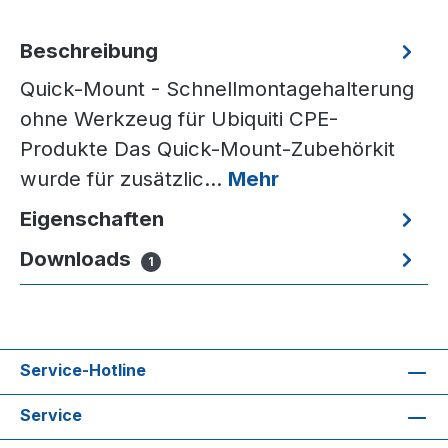
Beschreibung
Quick-Mount - Schnellmontagehalterung
ohne Werkzeug für Ubiquiti CPE-
Produkte Das Quick-Mount-Zubehörkit
wurde für zusätzlic…
Mehr
Eigenschaften
Downloads
1
Service-Hotline
Service