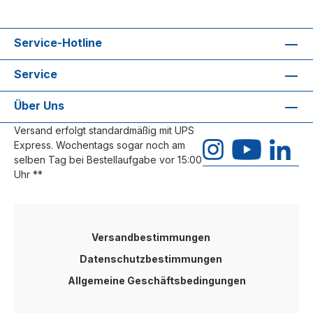
Service-Hotline
Service
Über Uns
Versand erfolgt standardmäßig mit UPS
Express. Wochentags sogar noch am
selben Tag bei Bestellaufgabe vor 15:00
Uhr **
Versandbestimmungen
Datenschutzbestimmungen
Allgemeine Geschäftsbedingungen